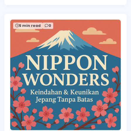
5 min read
0