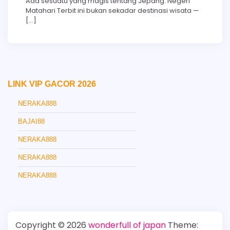
Ada sesuatu yang magis tentang Jepang. Negeri
Matahari Terbit ini bukan sekadar destinasi wisata —
[…]
LINK VIP GACOR 2026
NERAKA888
BAJAI88
NERAKA888
NERAKA888
NERAKA888
Copyright © 2026
wonderfull of japan
Theme: