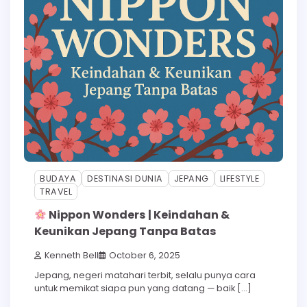
BUDAYA
DESTINASI DUNIA
JEPANG
LIFESTYLE
TRAVEL
Nippon Wonders | Keindahan &
Keunikan Jepang Tanpa Batas
Kenneth Bell
October 6, 2025
Jepang, negeri matahari terbit, selalu punya cara
untuk memikat siapa pun yang datang — baik […]