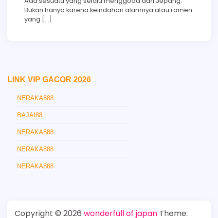
Ada sesuatu yang selalu menggoda dari Jepang.
Bukan hanya karena keindahan alamnya atau ramen
yang […]
LINK VIP GACOR 2026
NERAKA888
BAJAI88
NERAKA888
NERAKA888
NERAKA888
Copyright © 2026
wonderfull of japan
Theme: