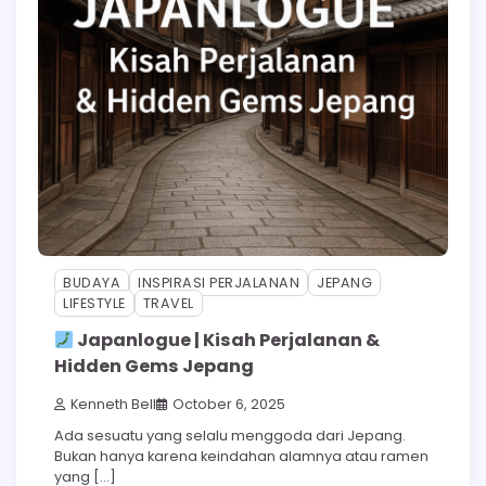
BUDAYA
INSPIRASI PERJALANAN
JEPANG
LIFESTYLE
TRAVEL
Japanlogue | Kisah Perjalanan &
Hidden Gems Jepang
Kenneth Bell
October 6, 2025
Ada sesuatu yang selalu menggoda dari Jepang.
Bukan hanya karena keindahan alamnya atau ramen
yang […]